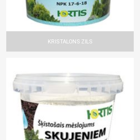
KRISTALONS ZILS