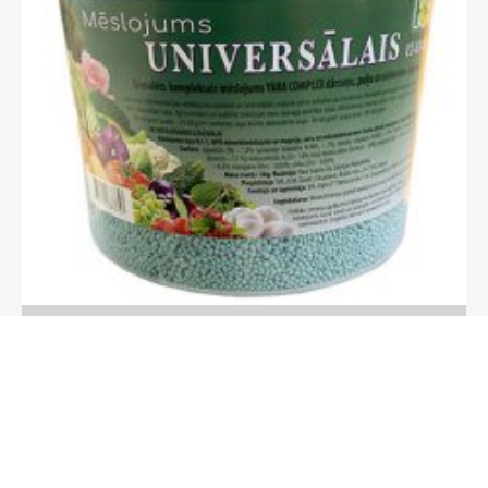
UNIVERSĀLAIS YARA COMPLEX (SPAINIS)