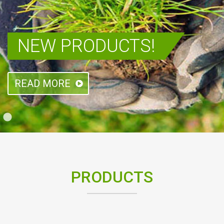
NEW PRODUCTS!
READ MORE
PRODUCTS