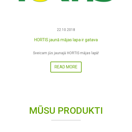
22.10.2018
HORTIS jaunā mājas lapa ir gatava
Sveicam jūs jaunajā HORTIS mājas lapā!
READ MORE
MŪSU PRODUKTI