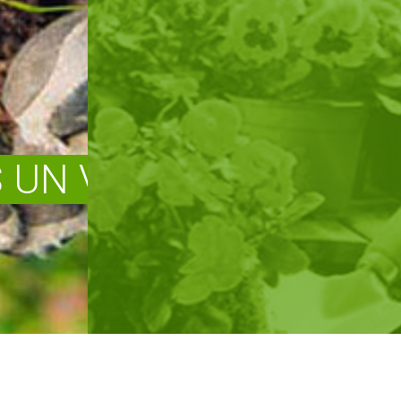
UN VEIDI