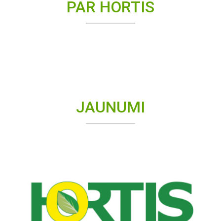
PAR HORTIS
JAUNUMI