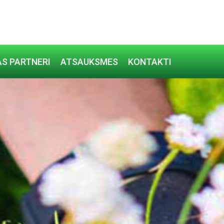
S PARTNERI
ATSAUKSMES
KONTAKTI