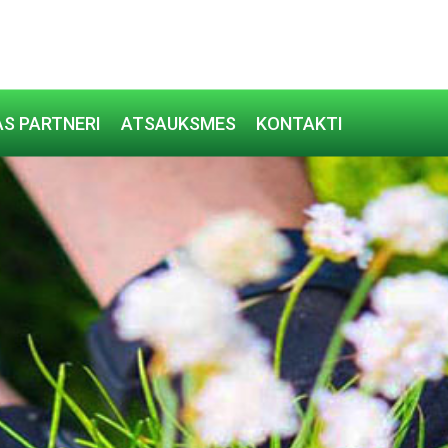
S PARTNERI
ATSAUKSMES
KONTAKTI