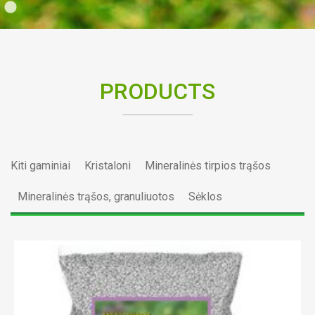
PRODUCTS
Kiti gaminiai
Kristaloni
Mineralinės tirpios trąšos
Mineralinės trąšos, granuliuotos
Sėklos